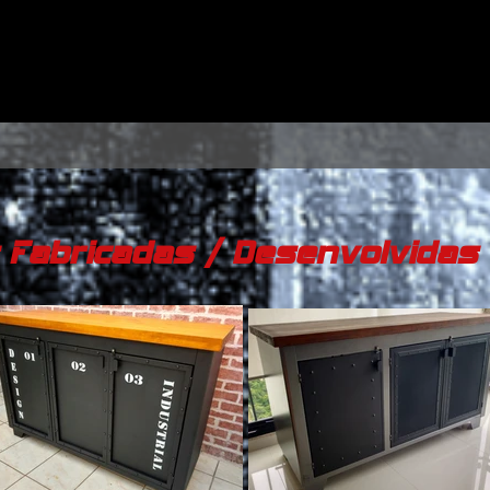
 Fabricadas / Desenvolvidas