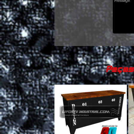
Peças