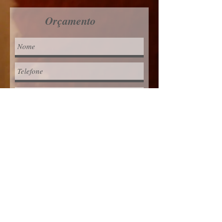
Orçamento