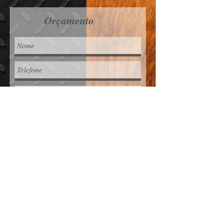
Orçamento