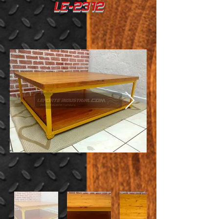
LE-2312