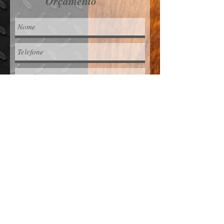
Orçamento