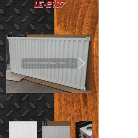
LE-2107